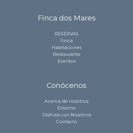
Finca dos Mares
RESERVAS
Finca
Habitaciones
Restaurante
Eventos
Conócenos
Acerca de nosotros
Entorno
Disfruta con Nosotros
Contacto