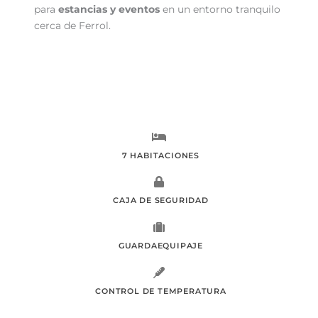
para
estancias y eventos
en un entorno tranquilo
cerca de Ferrol.
7 HABITACIONES
CAJA DE SEGURIDAD
GUARDAEQUIPAJE
CONTROL DE TEMPERATURA