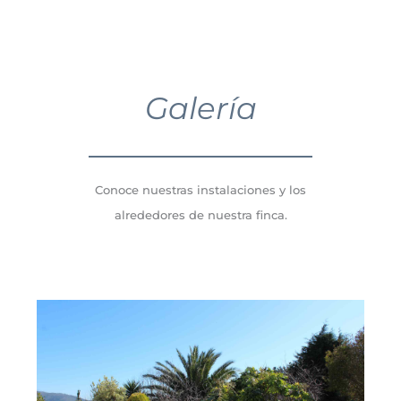
Galería
Conoce nuestras instalaciones y los
alrededores de nuestra finca.