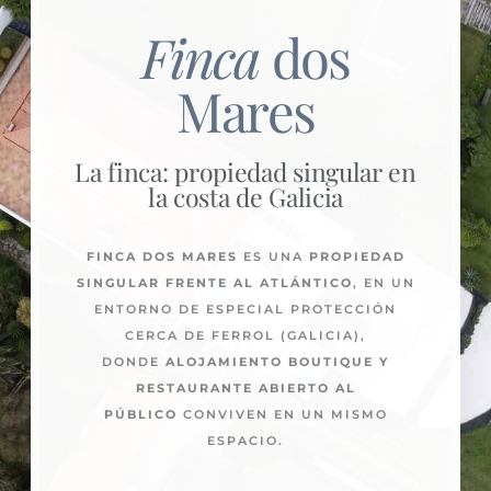
Finca
dos
Mares
La finca: propiedad singular en
la costa de Galicia
FINCA DOS MARES
ES UNA
PROPIEDAD
SINGULAR FRENTE AL ATLÁNTICO
, EN UN
ENTORNO DE ESPECIAL PROTECCIÓN
CERCA DE FERROL (GALICIA),
DONDE
ALOJAMIENTO BOUTIQUE Y
RESTAURANTE ABIERTO AL
PÚBLICO
CONVIVEN EN UN MISMO
ESPACIO.