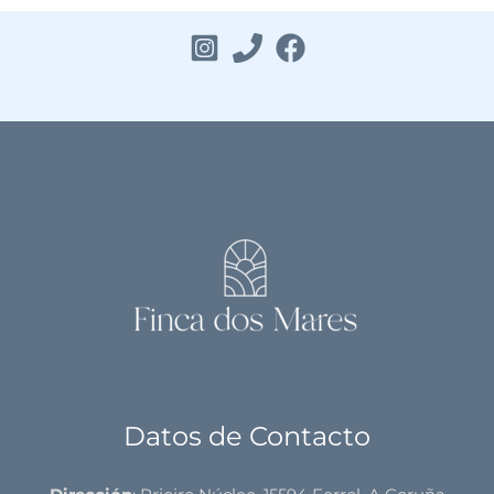
Datos de Contacto