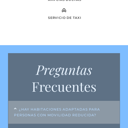
SERVICIO DE TAXI
Preguntas
Frecuentes
¿HAY HABITACIONES ADAPTADAS PARA
PERSONAS CON MOVILIDAD REDUCIDA?