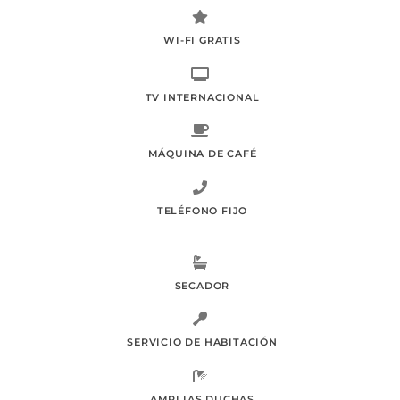
WI-FI GRATIS
TV INTERNACIONAL
MÁQUINA DE CAFÉ
TELÉFONO FIJO
SECADOR
SERVICIO DE HABITACIÓN
AMPLIAS DUCHAS