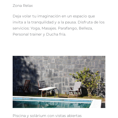
Zona Relax
Deja volar tu imaginación en un espacio que
invita a la tranquilidad y a la pausa. Disfruta de los
servicios: Yoga, Masajes. Parafango, Belleza,
Personal trainer y Ducha fría.
Piscina y solárium con vistas abiertas