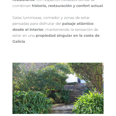
combinan
historia, restauración y confort actual
.
Salas luminosas, comedor y zonas de estar
pensadas para disfrutar del
paisaje atlántico
desde el interior
, manteniendo la sensación de
estar en una
propiedad singular en la costa de
Galicia
.