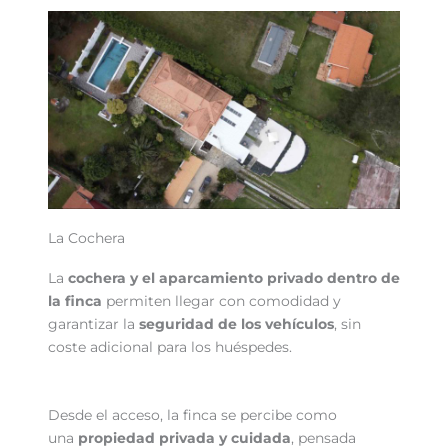
La Cochera
La
cochera y el aparcamiento privado dentro de
la finca
permiten llegar con comodidad y
garantizar la
seguridad de los vehículos
, sin
coste adicional para los huéspedes.
Desde el acceso, la finca se percibe como
una
propiedad privada y cuidada
, pensada