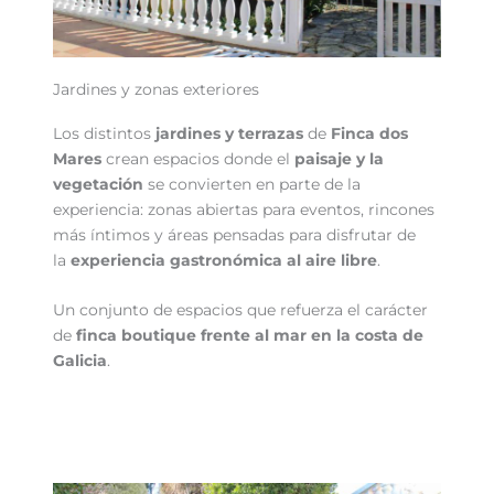
Jardines y zonas exteriores
Los distintos
jardines y terrazas
de
Finca dos
Mares
crean espacios donde el
paisaje y la
vegetación
se convierten en parte de la
experiencia: zonas abiertas para eventos, rincones
más íntimos y áreas pensadas para disfrutar de
la
experiencia gastronómica al aire libre
.
Un conjunto de espacios que refuerza el carácter
de
finca boutique frente al mar en la costa de
Galicia
.