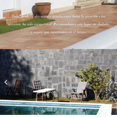
Todo, desde la ubicación e instalaciones hasta la atención y los
servicios, ha sido excepcional. Recomendamos este lugar sin dudarlo
y seguro que repetiremos en el futuro.