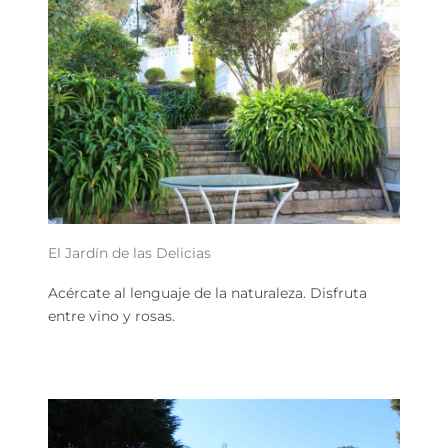
El Jardín de las Delicias
Acércate al lenguaje de la naturaleza. Disfruta
entre vino y rosas.