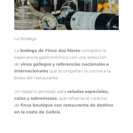
La Bodega
La
bodega de Finca dos Mares
completa la
experiencia gastronómica con una selección
de
vinos gallegos y referencias nacionales e
internacionales
que acompañan la cocina a la
brasa del restaurante.
Un espacio pensado para
veladas especiales,
catas y sobremesas
, que refuerza el carácter
de
finca boutique con restaurante de destino
en la costa de Galicia
.