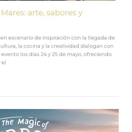
Mares: arte, sabores y
 en escenario de inspiración con la llegada de
ultura, la cocina y la creatividad dialogan con
 evento los días 24 y 25 de mayo, ofreciendo
 el