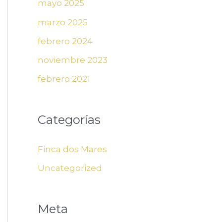
mayo 2025
marzo 2025
febrero 2024
noviembre 2023
febrero 2021
Categorías
Finca dos Mares
Uncategorized
Meta