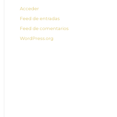
Acceder
Feed de entradas
Feed de comentarios
WordPress.org