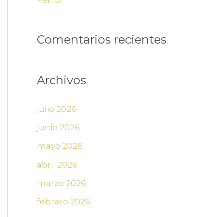
Comentarios recientes
Archivos
julio 2026
junio 2026
mayo 2026
abril 2026
marzo 2026
febrero 2026