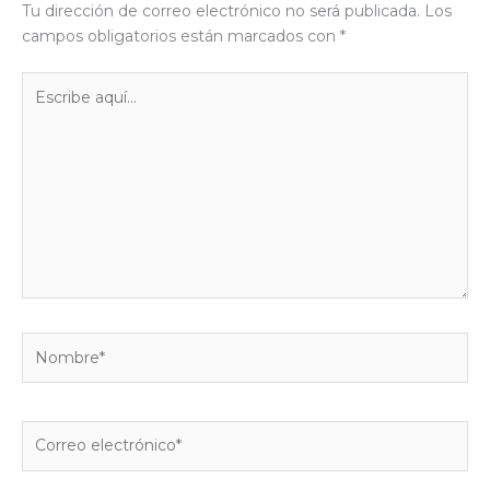
Tu dirección de correo electrónico no será publicada.
Los
campos obligatorios están marcados con
*
Escribe
aquí...
Nombre*
Correo
electrónico*