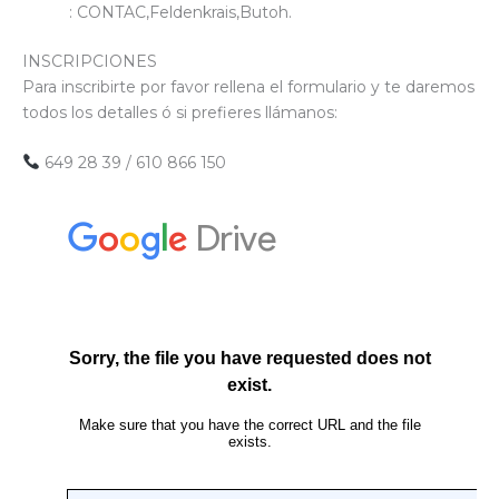
: CONTAC,Feldenkrais,Butoh.
INSCRIPCIONES
Para inscribirte por favor rellena el formulario y te daremos
todos los detalles ó si prefieres llámanos:
649 28 39 / 610 866 150