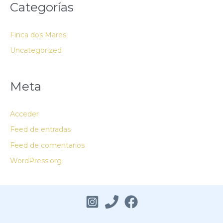
Categorías
Finca dos Mares
Uncategorized
Meta
Acceder
Feed de entradas
Feed de comentarios
WordPress.org