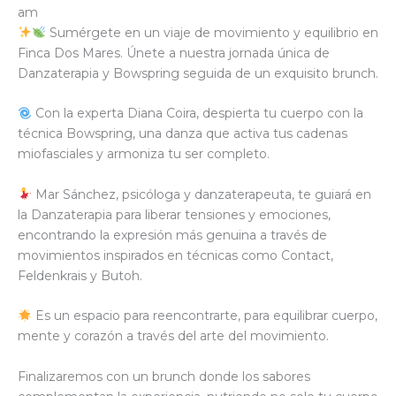
am
Sumérgete en un viaje de movimiento y equilibrio en
Finca Dos Mares. Únete a nuestra jornada única de
Danzaterapia y Bowspring seguida de un exquisito brunch.
Con la experta Diana Coira, despierta tu cuerpo con la
técnica Bowspring, una danza que activa tus cadenas
miofasciales y armoniza tu ser completo.
Mar Sánchez, psicóloga y danzaterapeuta, te guiará en
la Danzaterapia para liberar tensiones y emociones,
encontrando la expresión más genuina a través de
movimientos inspirados en técnicas como Contact,
Feldenkrais y Butoh.
Es un espacio para reencontrarte, para equilibrar cuerpo,
mente y corazón a través del arte del movimiento.
Finalizaremos con un brunch donde los sabores