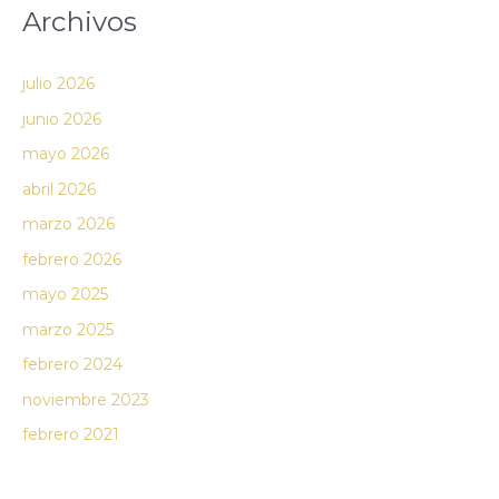
Archivos
julio 2026
junio 2026
mayo 2026
abril 2026
marzo 2026
febrero 2026
mayo 2025
marzo 2025
febrero 2024
noviembre 2023
febrero 2021