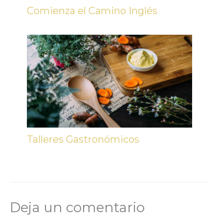
Comienza el Camino Inglés
Talleres Gastronómicos
Deja un comentario