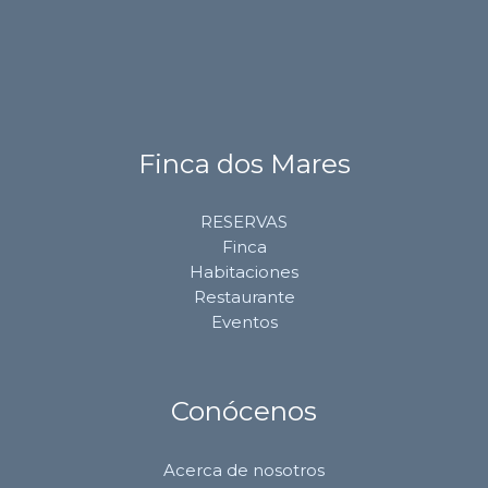
Finca dos Mares
RESERVAS
Finca
Habitaciones
Restaurante
Eventos
Conócenos
Acerca de nosotros