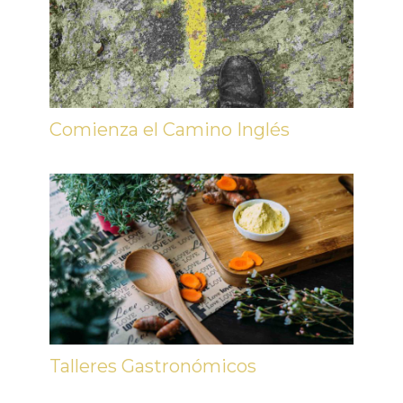
Comienza el Camino Inglés
Talleres Gastronómicos