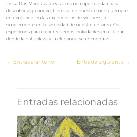
Finca Dos Mares, cada visita es una oportunidad para
descubrir algo nuevo, bien sea en nuestro menú siempre
en evolución, en las experiencias de wellness, o
simplemente en la serenidad de nuestro entorno. Os
esperamos para crear recuerdos inolvidables en el lugar
donde la naturaleza y la elegancia se encuentran.
←
Entrada anterior
Entrada siguiente
→
Entradas relacionadas