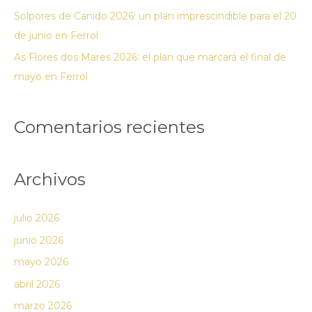
Solpores de Canido 2026: un plan imprescindible para el 20
de junio en Ferrol
As Flores dos Mares 2026: el plan que marcará el final de
mayo en Ferrol
Comentarios recientes
Archivos
julio 2026
junio 2026
mayo 2026
abril 2026
marzo 2026