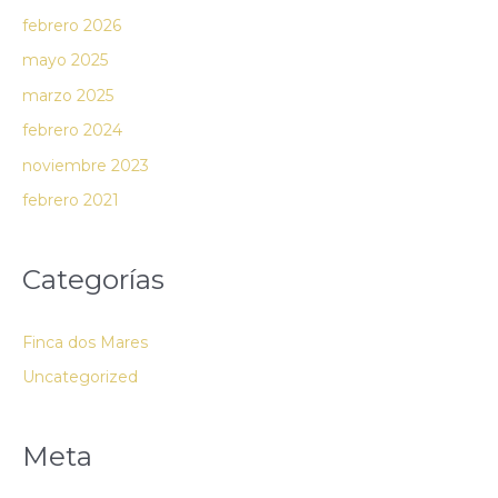
febrero 2026
mayo 2025
marzo 2025
febrero 2024
noviembre 2023
febrero 2021
Categorías
Finca dos Mares
Uncategorized
Meta