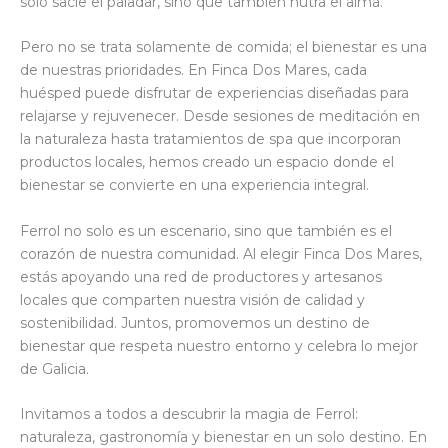
solo sacie el paladar, sino que también nutra el alma.
Pero no se trata solamente de comida; el bienestar es una
de nuestras prioridades. En Finca Dos Mares, cada
huésped puede disfrutar de experiencias diseñadas para
relajarse y rejuvenecer. Desde sesiones de meditación en
la naturaleza hasta tratamientos de spa que incorporan
productos locales, hemos creado un espacio donde el
bienestar se convierte en una experiencia integral.
Ferrol no solo es un escenario, sino que también es el
corazón de nuestra comunidad. Al elegir Finca Dos Mares,
estás apoyando una red de productores y artesanos
locales que comparten nuestra visión de calidad y
sostenibilidad. Juntos, promovemos un destino de
bienestar que respeta nuestro entorno y celebra lo mejor
de Galicia.
Invitamos a todos a descubrir la magia de Ferrol:
naturaleza, gastronomía y bienestar en un solo destino. En