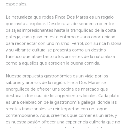
especiales.
La naturaleza que rodea Finca Dos Mares es un regalo
que invita a explorar. Desde rutas de senderismo entre
paisajes impresionantes hasta la tranquilidad de la costa
gallega, cada paso en este entorno es una oportunidad
para reconectar con uno mismo. Ferrol, con su rica historia
y su vibrante cultura, se presenta como un destino
turístico que atrae tanto a los amantes de la naturaleza
como a aquellos que aprecian la buena comida.
Nuestra propuesta gastronómica es un viaje por los
sabores y aromas de la región. Finca Dos Mares se
enorgullece de ofrecer una cocina de mercado que
destaca la frescura de los ingredientes locales. Cada plato
es una celebración de la gastronomía gallega, donde las
recetas tradicionales se reinterpretan con un toque
contemporáneo. Aquí, creemos que comer es un arte, y
es nuestra pasión ofrecer una experiencia culinaria que no