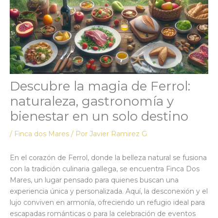
Descubre la magia de Ferrol:
naturaleza, gastronomía y
bienestar en un solo destino
/
Finca dos Mares
/ Por
Javier Ramirez G
En el corazón de Ferrol, donde la belleza natural se fusiona
con la tradición culinaria gallega, se encuentra Finca Dos
Mares, un lugar pensado para quienes buscan una
experiencia única y personalizada. Aquí, la desconexión y el
lujo conviven en armonía, ofreciendo un refugio ideal para
escapadas románticas o para la celebración de eventos